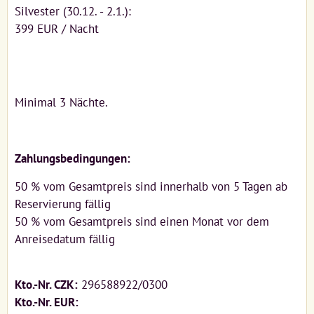
Silvester (30.12. - 2.1.):
399 EUR / Nacht
Minimal 3 Nächte.
Zahlungsbedingungen:
50 % vom Gesamtpreis sind innerhalb von 5 Tagen ab
Reservierung fällig
50 % vom Gesamtpreis sind einen Monat vor dem
Anreisedatum fällig
Kto.-Nr. CZK:
296588922/0300
Kto.-Nr. EUR: