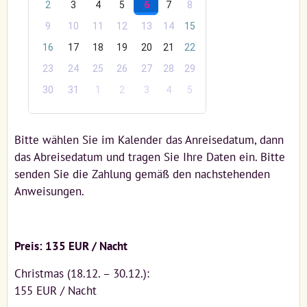
Bitte wählen Sie im Kalender das Anreisedatum, dann
das Abreisedatum und tragen Sie Ihre Daten ein. Bitte
senden Sie die Zahlung gemäß den nachstehenden
Anweisungen.
Preis: 135 EUR / Nacht
Christmas (18.12. – 30.12.):
155 EUR / Nacht